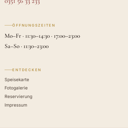
0351 56 33 233
ÖFFNUNGSZEITEN
Mo–Fr · 11:30–14:30 · 17:00–23:00
Sa–So · 11:30–23:00
ENTDECKEN
Speisekarte
Fotogalerie
Reservierung
Impressum