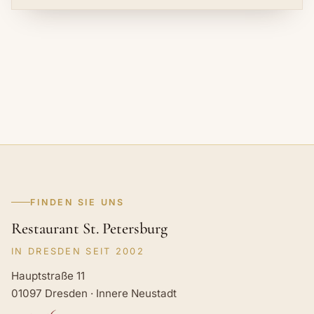
FINDEN SIE UNS
Restaurant St. Petersburg
IN DRESDEN SEIT 2002
Hauptstraße 11
01097 Dresden · Innere Neustadt