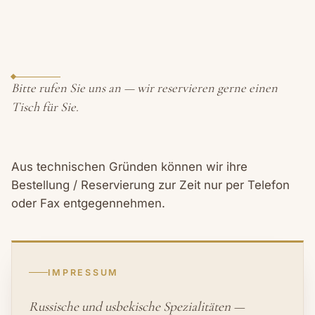
Bitte rufen Sie uns an — wir reservieren gerne einen
Tisch für Sie.
Aus technischen Gründen können wir ihre
Bestellung / Reservierung zur Zeit nur per Telefon
oder Fax entgegennehmen.
IMPRESSUM
Russische und usbekische Spezialitäten —