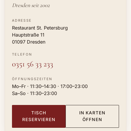
Dresden seit 2002
ADRESSE
Restaurant St. Petersburg
Hauptstraße 11
01097 Dresden
TELEFON
0351 56 33 233
ÖFFNUNGSZEITEN
Mo–Fr · 11:30–14:30 · 17:00–23:00
Sa–So · 11:30–23:00
TISCH
IN KARTEN
RESERVIEREN
ÖFFNEN