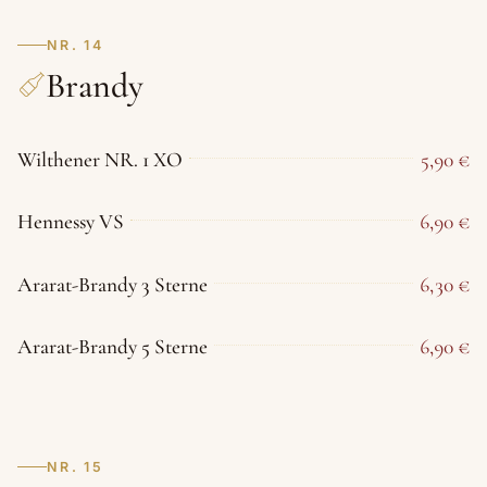
NR. 14
Brandy
Wilthener NR. 1 XO
5,90 €
Hennessy VS
6,90 €
Ararat-Brandy 3 Sterne
6,30 €
Ararat-Brandy 5 Sterne
6,90 €
NR. 15