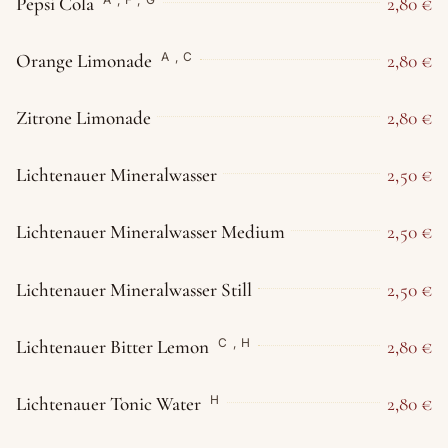
Pepsi Cola
2,80 €
Orange Limonade
2,80 €
A
,
C
Zitrone Limonade
2,80 €
Lichtenauer Mineralwasser
2,50 €
Lichtenauer Mineralwasser Medium
2,50 €
Lichtenauer Mineralwasser Still
2,50 €
Lichtenauer Bitter Lemon
2,80 €
C
,
H
Lichtenauer Tonic Water
2,80 €
H